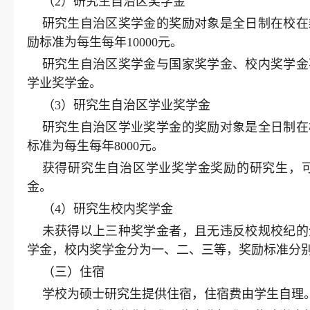
（2）研究生自治区奖学金
研究生自治区奖学金的奖励对象是全日制在校在
励标准为每生每年10000元。
研究生自治区奖学金与国家奖学金、校内奖学金
学业奖学金。
（3）研究生自治区学业奖学金
研究生自治区学业奖学金的奖励对象是全日制在
标准为每生每年8000元。
获得研究生自治区学业奖学金奖励的研究生，
金。
（4）研究生校内奖学金
未获得以上三种奖学金者，且无违反校规校纪的
学金，校内奖学金分为一、二、三等，奖励标准分别为每生
（三）住宿
学校为硕士研究生提供住宿，住宿费由学生自理