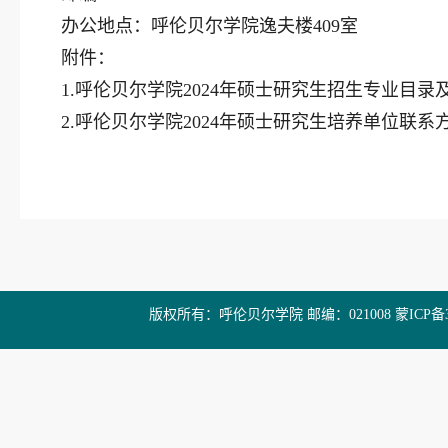
办公地点：呼伦贝尔学院逸夫楼409室
附件：
1.呼伦贝尔学院2024年硕士研究生招生专业目
2.呼伦贝尔学院2024年硕士研究生培养单位联系
呼伦贝
20
版权所有：呼伦贝尔学院 邮编：021008 蒙ICP