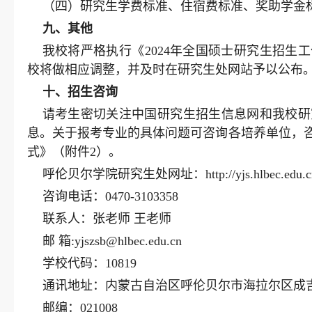
（四）研究生学费标准、住宿费标准、奖助学金
九
、其他
我校将严格执行《2024年全国硕士研究生招生
校将做相应调整，并及时在研究生处网站予以公布
十
、招生咨询
请考生密切关注中国研究生招生信息网和我校研
息。关于报考专业的具体问题可咨询各培养单位，咨
式》（附件2）。
呼伦贝尔学院研究生处网址：http://yjs.hlbec.edu.c
咨询电话：0470-3103358
联系人：张老师 王老师
邮 箱:yjszsb@hlbec.edu.cn
学校代码：10819
通讯地址：内蒙古自治区呼伦贝尔市海拉尔区成吉
邮编：021008