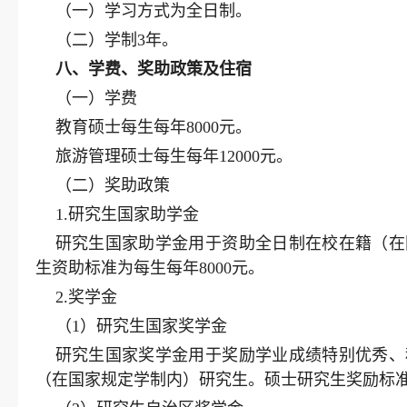
（一）学习方式为全日制。
（二）学制3年。
八
、学费、奖助政策及住宿
（一）学费
教育硕士每生每年8000元。
旅游管理硕士每生每年12000元。
（二）奖助政策
1.研究生国家助学金
研究生国家助学金用于资助全日制在校在籍（在
生资助标准为每生每年8000元。
2.奖学金
（1）研究生国家奖学金
研究生国家奖学金用于奖励学业成绩特别优秀、
（在国家规定学制内）研究生。硕士研究生奖励标准为