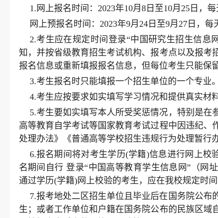
1.网上报名时间：2023年10月8日至10月25日，每天9:
网上预报名时间：2023年9月24日至9月27日，每天9:0
2.考生应在规定时间登录“中国研究生招生信息网”(网址： 
知，并按省级教育招生考试机构、报考点以及报考
报名信息或重新填报报名信息，但每位考生只能保
3.考生报名时只能填报一个招生单位的一个专业
4.考生应按要求如实填写学习情况和提供真实材
5.考生要如实填写本人所受奖惩情况，特别是
高等教育自学考试等国家教育考试过程中因违纪、
处理办法》《普通高等学校招生违规行为处理暂行
6.报名期间将对考生学历(学籍)信息进行网上
名期间自行 登录“中国高等教育学生信息网”（网
通过学历(学籍)网上校验的考生，应在我校规定时间
7.报考地处二区招生单位且毕业后在国务院公
生；或者工作单位和户籍在国务院公布的民族区域