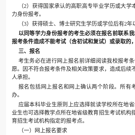
（2）获得国家承认的高职高专毕业学历或大学
力身份报考。
（3）获得硕士、博士研究生学历或学位后有2年
以同等学力身份报考的考生必须在报名前联系我
报考条件造成不能考试（含初试和复试）或录取的
三、
报名
考生务必在进行网上报名前详细阅读我校报考条
愿。因不符合报考条件及相关政策要求，造成后续
人承担。
报名包括网上报名和网上确认两个阶段。所有
办。
应届本科毕业生原则上应选择就读学校所在地省
业生也可选择教学点所在地省级教育招生考试机构
育招生考试机构指定的报考点。
（一）网上报名要求