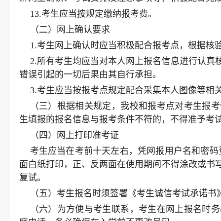
13.考生应当按规定缴纳报考费。
（二）网上确认要求
1.考生网上确认时应当积极配合报考点，根据核
2.所有考生均应当对本人网上报名信息进行认
错误引起的一切后果由其自行承担。
3.考生应当按报考点规定配合采集本人图像等相
（三）根据相关规定，我校和报考点对考生报考
生填报的报名信息与报考条件不符的，不得准予考
（四）网上打印准考证
考生应当在考前十天左右，凭网报用户名和密码登
面白纸打印，正、反两面在使用期间不得涂改或书
复试。
（五）考生报名时须签署《考生诚信考试承诺书
（六）为方便与考生联系，考生在网上报名时务