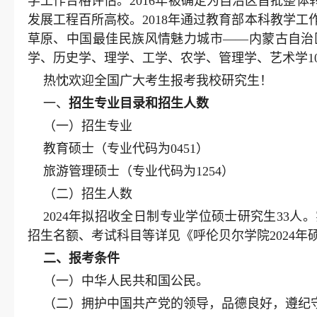
学工作合格评估。2016年被确定为自治区首批整体
发展工程百所高校。2018年通过教育部本科教学工
草原、中国最佳民族风情魅力城市——内蒙古自治
学、历史学、理学、工学、农学、管理学、艺术学1
热忱欢迎全国广大考生报考我校研究生！
一、
招生专业目录和招生人数
（一）招生专业
教育硕士（专业代码为0451）
旅游管理硕士（专业代码为1254）
（二）招生人数
2024年拟招收全日制专业学位硕士研究生33
招生名额、考试科目等详见《呼伦贝尔学院2024
二
、报考条件
（一）中华人民共和国公民。
（二）拥护中国共产党的领导，品德良好，遵纪