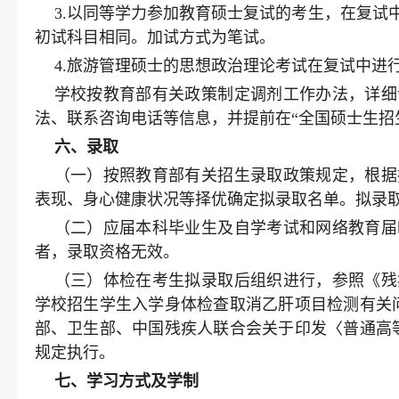
3.以同等学力参加教育硕士复试的考生，在复
初试科目相同。加试方式为笔试。
4.旅游管理硕士的思想政治理论考试在复试中进
学校按教育部有关政策制定调剂工作办法，详细
法、联系咨询电话等信息，并提前在“全国硕士生招
六、
录取
（一）按照教育部有关招生录取政策规定，根据
表现、身心健康状况等择优确定拟录取名单。拟录
（二）应届本科毕业生及自学考试和网络教育届
者，录取资格无效。
（三）体检在考生拟录取后组织进行，参照《残
学校招生学生入学身体检查取消乙肝项目检测有关问
部、卫生部、中国残疾人联合会关于印发〈普通高等
规定执行。
七
、学习方式及学制