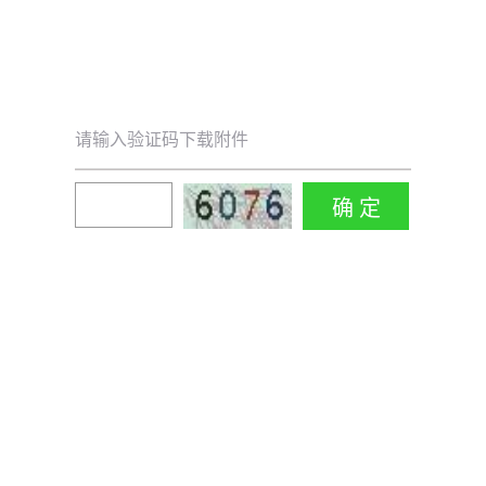
请输入验证码下载附件