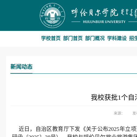
学校首页
部门首页
部门概况
学科建设
招
新闻动态
我校获批1个自
来源：
发
近日，自治区教育厅下发《关于公布2025年