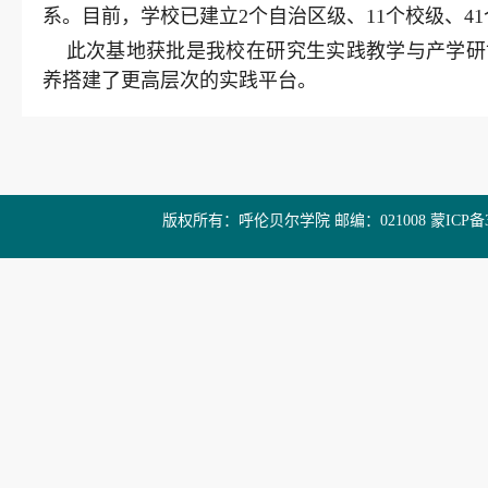
系。目前，学校已建立2个自治区级、11个校级、4
此次基地获批是我校在研究生实践教学与产学研
养搭建了更高层次的实践平台。
版权所有：呼伦贝尔学院 邮编：021008 蒙ICP