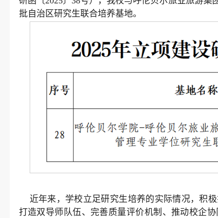
研函〔2025〕38号），我校与呼伦贝尔旅业旅游
批自治区研究生联合培养基地。
近年来，学校立足研究生培养的实际情况，积极
打造双导师队伍、完善质量评价机制、推动校企协