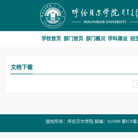
学校首页
部门首页
部门概况
学科建设
招
文档下载
版权所有：呼伦贝尔学院 邮编：021008 蒙ICP