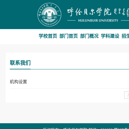
学校首页
部门首页
部门概况
学科建设
招
联系我们
机构设置