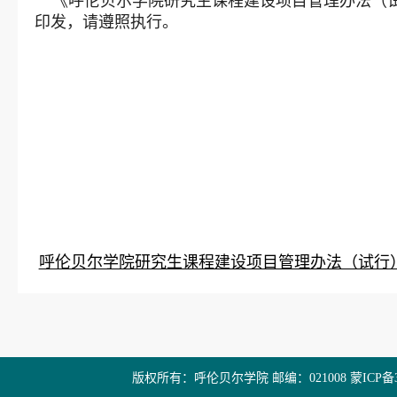
《呼伦贝尔学院研究生课程建设项目管理办法（试行）
印发，请遵照执行。
呼伦贝尔学院研究生课程建设项目管理办法（试行）.
版权所有：呼伦贝尔学院 邮编：021008 蒙ICP