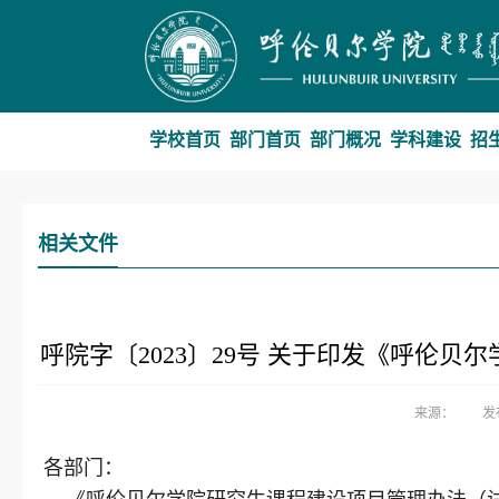
学校首页
部门首页
部门概况
学科建设
招
相关文件
呼院字〔2023〕29号 关于印发《呼伦
来源：
发
各部门：